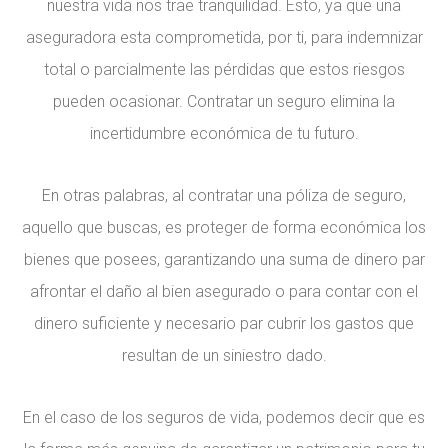
nuestra vida nos trae tranquilidad. Esto, ya que una
aseguradora esta comprometida, por ti, para indemnizar
total o parcialmente las pérdidas que estos riesgos
pueden ocasionar. Contratar un seguro elimina la
incertidumbre económica de tu futuro.
En otras palabras, al contratar una póliza de seguro,
aquello que buscas, es proteger de forma económica los
bienes que posees, garantizando una suma de dinero par
afrontar el daño al bien asegurado o para contar con el
dinero suficiente y necesario par cubrir los gastos que
resultan de un siniestro dado.
En el caso de los seguros de vida, podemos decir que es