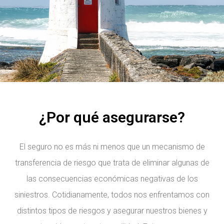
¿Por qué asegurarse?
El seguro no es más ni menos que un mecanismo de
transferencia de riesgo que trata de eliminar algunas de
las consecuencias económicas negativas de los
siniestros. Cotidianamente, todos nos enfrentamos con
distintos tipos de riesgos y asegurar nuestros bienes y