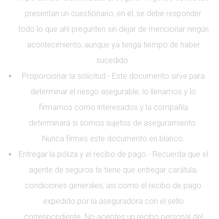
presentan un cuestionario, en él, se debe responder
todo lo que ahí pregunten sin dejar de mencionar ningún
acontecimiento, aunque ya tenga tiempo de haber
sucedido.
Proporcionar la solicitud.- Este documento sirve para
determinar el riesgo asegurable, lo llenamos y lo
firmamos como interesados y la compañía
determinará si somos sujetos de aseguramiento.
Nunca firmes este documento en blanco.
Entregar la póliza y el recibo de pago.- Recuerda que el
agente de seguros te tiene que entregar carátula,
condiciones generales, así como el recibo de pago
expedido por la aseguradora con el sello
correspondiente. No aceptes un recibo personal del