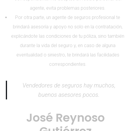
agente, evita problemas posteriores.
Por otra parte, un agente de seguros profesional te
brindará asesoría y apoyo no solo en la contratación,
explicándote las condiciones de tu póliza, sino también
durante la vida del seguro y, en caso de alguna
eventualidad o siniestro, te brindará las facilidades
correspondientes.
Vendedores de seguros hay muchos,
buenos asesores pocos.
José Reynoso