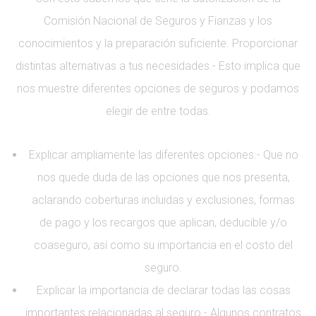
Comisión Nacional de Seguros y Fianzas y los
conocimientos y la preparación suficiente. Proporcionar
distintas alternativas a tus necesidades.- Esto implica que
nos muestre diferentes opciones de seguros y podamos
elegir de entre todas.
Explicar ampliamente las diferentes opciones.- Que no
nos quede duda de las opciones que nos presenta,
aclarando coberturas incluidas y exclusiones, formas
de pago y los recargos que aplican, deducible y/o
coaseguro, así como su importancia en el costo del
seguro.
Explicar la importancia de declarar todas las cosas
importantes relacionadas al seguro.- Algunos contratos